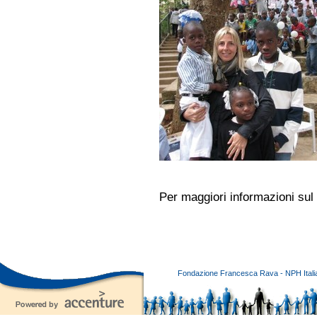
Per maggiori informazioni sul
Fondazione Francesca Rava - NPH Italia E