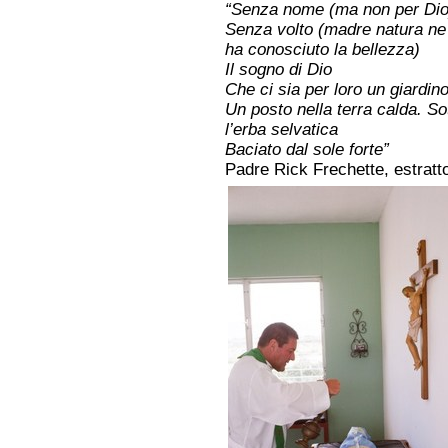
“Senza nome (ma non per Dio
Senza volto (madre natura ne
ha conosciuto la bellezza)
Il sogno di Dio
Che ci sia per loro un giardino
Un posto nella terra calda. So
l’erba selvatica
Baciato dal sole forte”
Padre Rick Frechette, estratt