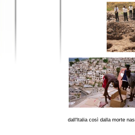
dall'Italia così dalla morte na