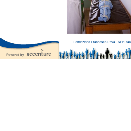
Fondazione Francesca Rava - NPH Italia E