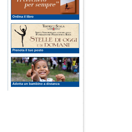
Ordina il libro
Prenota il tuo posto
Adotta un bambino a distanza