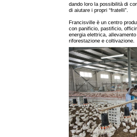
dando loro la possibilità di co
di aiutare i propri “fratelli”.
Francisville è un centro produ
con panificio, pastificio, offi
energia elettrica, allevamento
riforestazione e coltivazione.