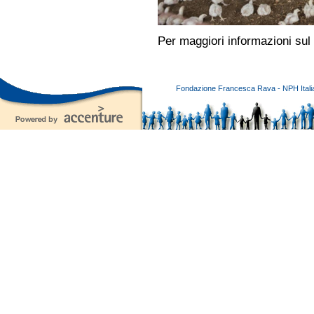
Per maggiori informazioni sul
Fondazione Francesca Rava - NPH Italia E