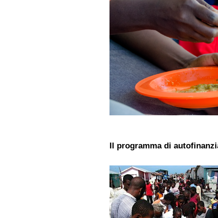
Il programma di autofinanz