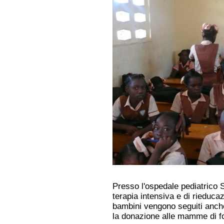
Presso l'ospedale pediatrico 
terapia intensiva e di rieduca
bambini vengono seguiti anche
la donazione alle mamme di f