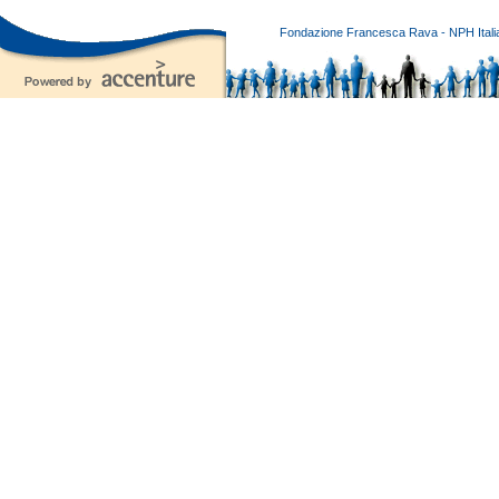
Fondazione Francesca Rava - NPH Italia E