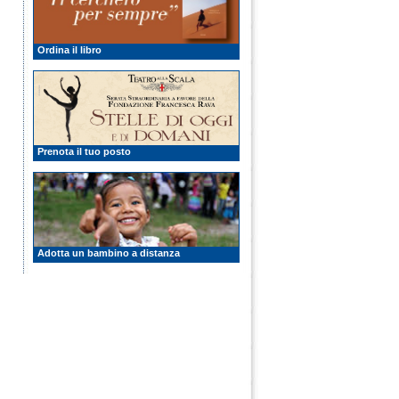
Ordina il libro
Prenota il tuo posto
Adotta un bambino a distanza