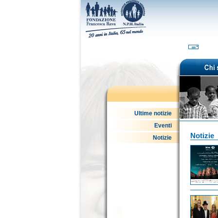
Ultime notizie
Eventi
Notizie
Notizie