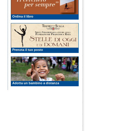
Ordina il libro
Prenota il tuo posto
Adotta un bambino a distanza