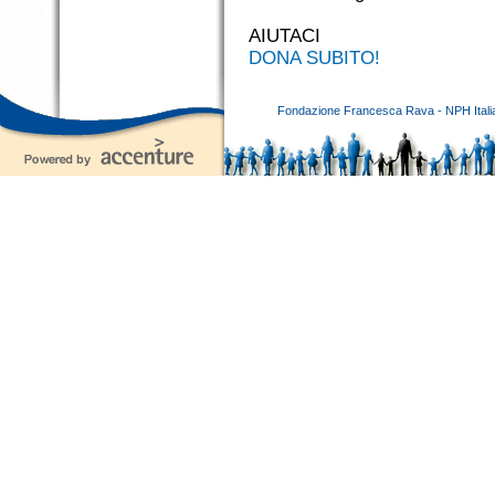
AIUTACI
DONA SUBITO!
Fondazione Francesca Rava - NPH Italia E