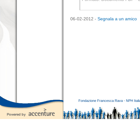
06-02-2012 -
Segnala a un amico
Fondazione Francesca Rava - NPH Italia E