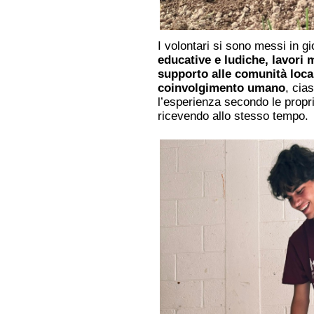
I volontari si sono messi in g
educative e ludiche, lavori m
supporto alle comunità loca
coinvolgimento umano
, cia
l’esperienza secondo le propri
ricevendo allo stesso tempo.