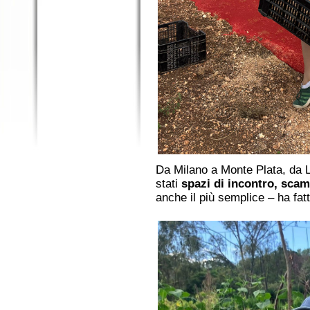
Da Milano a Monte Plata, da
stati
spazi di incontro, scam
anche il più semplice – ha fatt