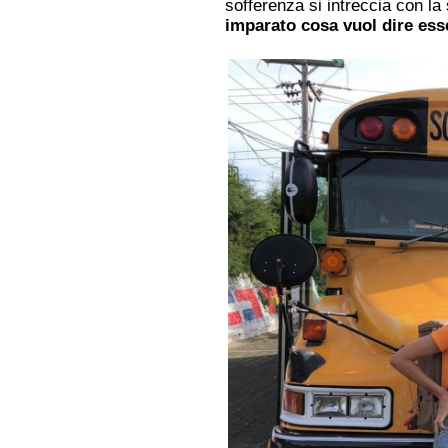
sofferenza si intreccia con l
imparato cosa vuol dire ess