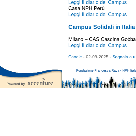
Leggi il diario del Campus
Casa NPH Perù
Leggi il diario del Campus
Campus Solidali in Italia
Milano – CAS Cascina Gobba
Leggi il diario del Campus
Canale
- 02-09-2025 -
Segnala a u
Fondazione Francesca Rava - NPH Italia E