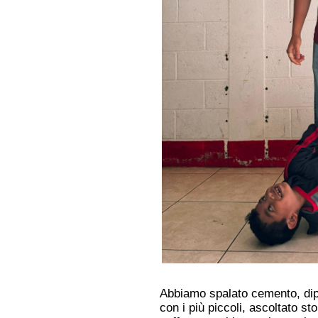
Abbiamo spalato cemento, dipi
con i più piccoli, ascoltato stor