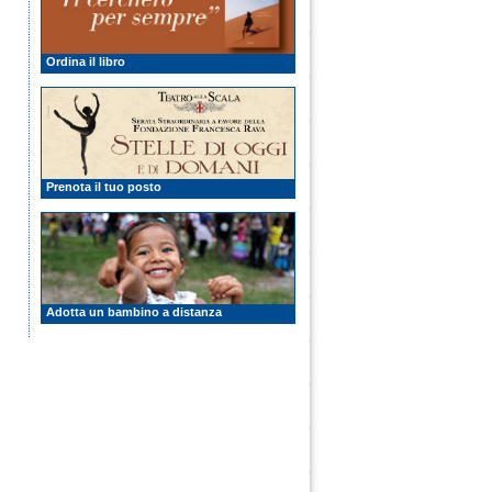
Ordina il libro
Prenota il tuo posto
Adotta un bambino a distanza