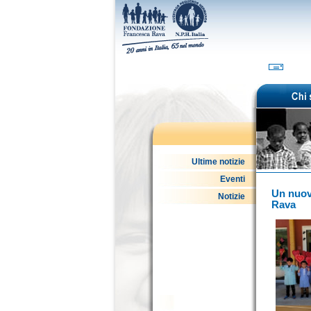
Ultime notizie
Eventi
Un nuov
Notizie
Rava