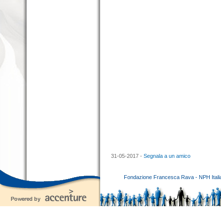
31-05-2017 -
Segnala a un amico
Fondazione Francesca Rava - NPH Italia E