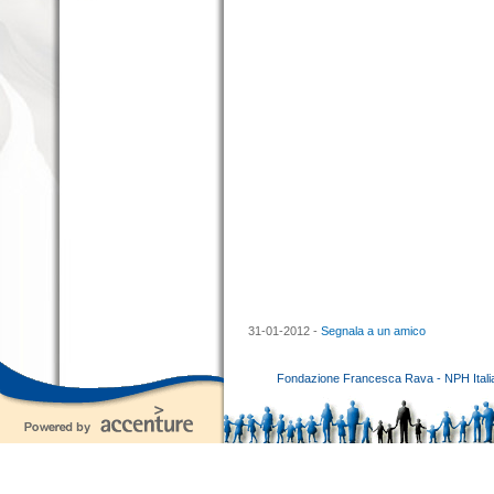
31-01-2012 -
Segnala a un amico
Fondazione Francesca Rava - NPH Italia E