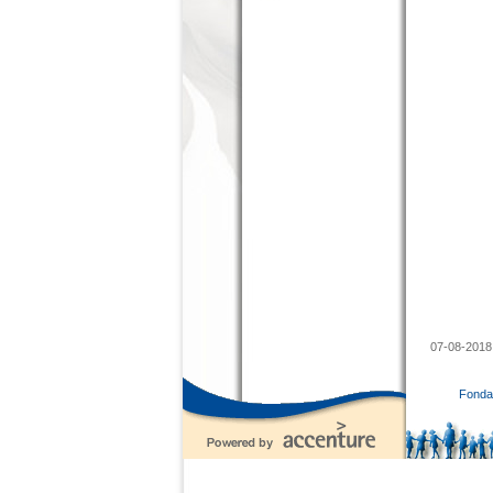
07-08-2018
Fondaz