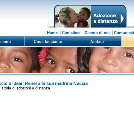
Home
Contattaci
Dicono di noi
Comunicat
ccio di Jean Renel alla sua madrina Nuccia
 storia di adozioni a distanza