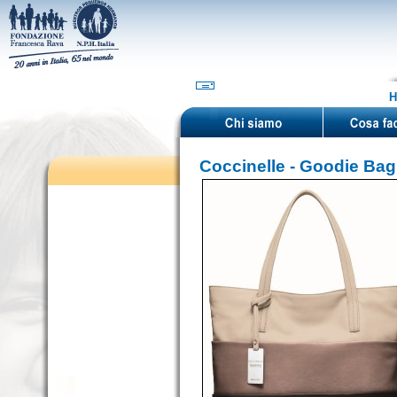
H
Coccinelle - Goodie Bag